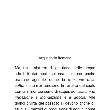
Acquedotto Romano
Ma tra i sistemi di gestione delle acque
adottati dai nostri antenati c’erano anche
pratiche agricole come la
rotazione delle
colture
, che mantenevano la fertilità del suolo
con un minor consumo di acqua, ed i
sistemi di
irrigazione a inondazione e a goccia
. Alle
grandi civiltà del passato si devono anche gli
studi sui metodi di produzione di acqua, come