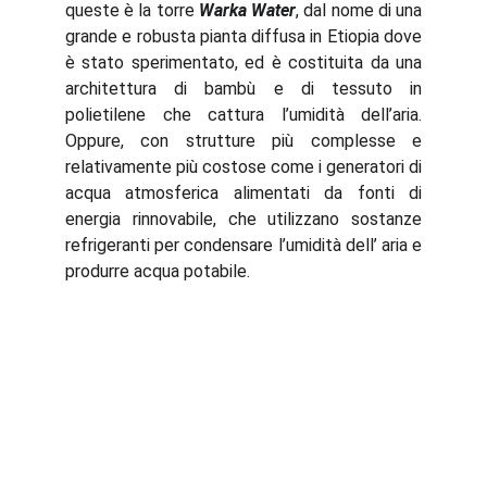
queste è la torre
Warka Water
, dal nome di una
grande e robusta pianta diffusa in Etiopia dove
è stato sperimentato, ed è costituita da una
architettura di bambù e di tessuto in
polietilene che cattura l’umidità dell’aria.
Oppure, con strutture più complesse e
relativamente più costose come i generatori di
acqua atmosferica alimentati da fonti di
energia rinnovabile, che utilizzano sostanze
refrigeranti per condensare l’umidità dell’ aria e
produrre acqua potabile.