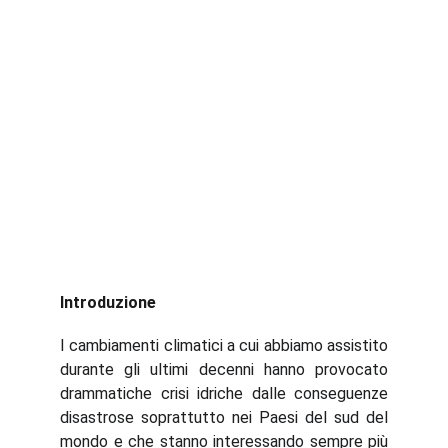
Introduzione
I cambiamenti climatici a cui abbiamo assistito
durante gli ultimi decenni hanno provocato
drammatiche crisi idriche dalle conseguenze
disastrose soprattutto nei Paesi del sud del
mondo e che stanno interessando sempre più