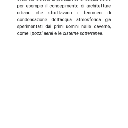
per esempio il concepimento di architetture
urbane che sfruttavano i fenomeni di
condensazione dell’acqua
atmosferica
già
sperimentati dai primi uomini nelle caverne,
come i
pozzi aerei
e le
cisterne sotterranee
.