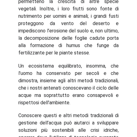
permetteno la crescita di altre specie
vegetali. Inoltre, i loro frutti sono fonte di
nutrimento per uomini e animali; i grandi fusti
proteggono da vento del deserto e
impediscono l’erosione del suolo e, non ultimo,
la decomposizione delle foglie cadute porta
alla formazione di humus che funge da
fertilizzante per le piante stesse.
Un ecosistema equilibrato, insomma, che
l’uomo ha conservato per secoli e che
dimostra, insieme agli altri metodi tradizionali,
che i nostri antenati conoscevano il ciclo delle
acque ma soprattutto erano consapevoli e
rispettosi dell’ambiente.
Conoscere questi e altri metodi tradizionali di
gestione dell’acqua può aiutarci a sviluppare
soluzioni più sostenibili alle crisi idriche,