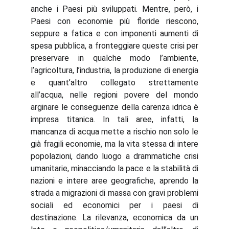
anche i Paesi più sviluppati. Mentre, però, i
Paesi con economie più floride riescono,
seppure a fatica e con imponenti aumenti di
spesa pubblica, a fronteggiare queste crisi per
preservare in qualche modo l’ambiente,
l’agricoltura, l’industria, la produzione di energia
e quant’altro collegato strettamente
all’acqua, nelle regioni povere del mondo
arginare le conseguenze della carenza idrica è
impresa titanica. In tali aree, infatti, la
mancanza di acqua mette a rischio non solo le
già fragili economie, ma la vita stessa di intere
popolazioni, dando luogo a drammatiche crisi
umanitarie, minacciando la pace e la stabilità di
nazioni e intere aree geografiche, aprendo la
strada a migrazioni di massa con gravi problemi
sociali ed economici per i paesi di
destinazione. La rilevanza, economica da un