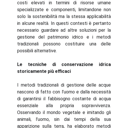
costi elevati in termini di risorse umane
specializzate e componenti, limitandone non
solo la sostenibilità ma la stessa applicabilità
in alcune realtà. In questi contesti è pertanto
necessario guardare ad altre soluzioni per la
gestione del patrimonio idrico e i metodi
tradizionali possono costituire una delle
possibili alternative.
Le tecniche di conservazione idrica
storicamente più efficaci
I metodi tradizionali di gestione delle acque
nascono di fatto con l’uomo e dalla necessità
di garantirsi il fabbisogno costante di acqua
essenziale alla propria sopravvivenza.
Osservando il mondo vegetale e imitando gli
animali, l’uomo, sin dai tempi della sua
apparizione sulla terra, ha elaborato metodi