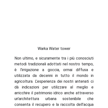
Warka Water tower
Non ultimo, e sicuramente tra i più conosciuti
metodi tradizionali adottati nel nostro tempo,
è l’irrigazione a goccia, ormai diffusa e
utilizzata da decenni in tutto il mondo in
agricoltura. L’esperienza dei nostri antenati ci
dà indicazioni per utilizzare al meglio e
arricchire il patrimonio idrico anche attraverso
un’architettura urbana sostenibile che
consenta il recupero e la raccolta dell’acqua