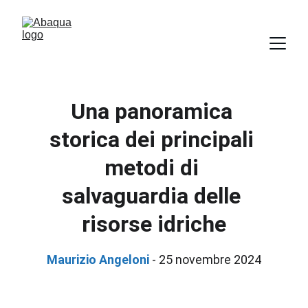
Una panoramica 
storica dei principali 
metodi di 
salvaguardia delle 
risorse idriche
Maurizio Angeloni
 - 25 novembre 2024