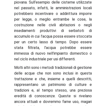
piovana. Sull’esempio delle cisterne utilizzate
nel passato, infatti, le amministrazioni locali
potrebbero incentivare o addirittura imporre
per legge, o meglio entrambe le cose, la
costruzione nelle civili abitazioni o negli
insediamenti produttivi di serbatoti di
accumulo in cui l’acqua
possa essere stoccata
per un certo lasso di tempo. Dopo essere
stata filtrata, l’acqua potrebbe essere
immessa di nuovo nell’impianto domestico o
nel ciclo industriale per usi differenti.
Molti altri sono i metodi tradizionali di gestione
delle acque che non sono inclusi in questa
trattazione e che, insieme a quelli descritti,
rappresentano un patrimonio di culture e
tradizioni e, al tempo stesso, una preziosa
eredità di conoscenze. Queste si rivelano
ancora attuali e dovremmo farne uso, magari