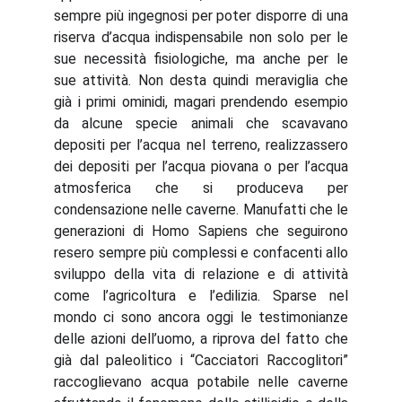
sempre più ingegnosi per poter disporre di una
riserva d’acqua indispensabile non solo per le
sue necessità fisiologiche, ma anche per le
sue attività. Non desta quindi meraviglia che
già i primi ominidi, magari prendendo esempio
da alcune specie animali che scavavano
depositi per l’acqua nel terreno, realizzassero
dei depositi per l’acqua piovana o per l’acqua
atmosferica che si produceva per
condensazione nelle caverne. Manufatti che le
generazioni di Homo Sapiens che seguirono
resero sempre più complessi e confacenti allo
sviluppo della vita di relazione e di attività
come l’agricoltura e l’edilizia. Sparse nel
mondo ci sono ancora oggi le testimonianze
delle azioni dell’uomo, a riprova del fatto che
già dal paleolitico i “Cacciatori Raccoglitori”
raccoglievano acqua potabile nelle caverne