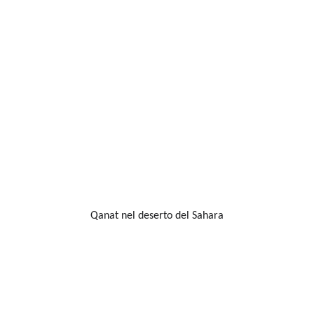
Qanat nel deserto del Sahara