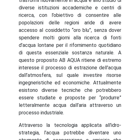
trasformi nuovamente in acqua è allo studio di
diverse istituzioni accademiche e centri di
ricerca, con l’obiettivo di consentire alle
popolazioni delle regioni aride di avere
accesso al cosiddetto “oro blu”, senza dover
spendere molti giorni alla ricerca di fonti
d’acqua lontane per il rifornimento quotidiano
di questa essenziale sostanza naturale. A
questo proposito AB AQUA ritiene di estremo
interesse il processo di estrazione dell’acqua
dall’atmosfera, sul quale investire risorse
ingegneristiche ed economiche. Attualmente
esistono diverse tecniche che potrebbero
essere studiate e proposte per “produrre”
letteralmente acqua dall’aria attraverso un
processo industriale.
Attraverso la tecnologia applicata all’idro-
strategia, l’acqua potrebbe diventare uno