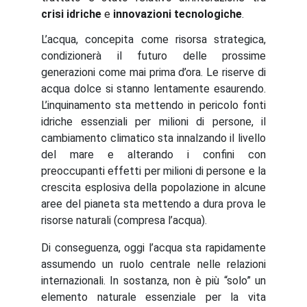
crisi idriche
e
innovazioni tecnologiche
.
L’acqua, concepita come risorsa strategica,
condizionerà il futuro delle prossime
generazioni come mai prima d’ora. Le riserve di
acqua dolce si stanno lentamente esaurendo.
L’inquinamento sta mettendo in pericolo fonti
idriche essenziali per milioni di persone, il
cambiamento climatico sta innalzando il livello
del mare e alterando i confini con
preoccupanti effetti per milioni di persone e la
crescita esplosiva della popolazione in alcune
aree del pianeta sta mettendo a dura prova le
risorse naturali (compresa l’acqua).
Di conseguenza, oggi l’acqua sta rapidamente
assumendo un ruolo centrale nelle relazioni
internazionali. In sostanza, non è più “solo” un
elemento naturale essenziale per la vita