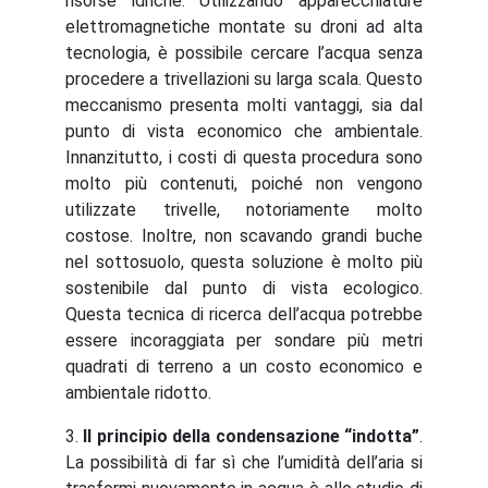
risorse idriche. Utilizzando apparecchiature
elettromagnetiche montate su droni ad alta
tecnologia, è possibile cercare l’acqua senza
procedere a trivellazioni su larga scala. Questo
meccanismo presenta molti vantaggi, sia dal
punto di vista economico che ambientale.
Innanzitutto, i costi di questa procedura sono
molto più contenuti, poiché non vengono
utilizzate trivelle, notoriamente molto
costose. Inoltre, non scavando grandi buche
nel sottosuolo, questa soluzione è molto più
sostenibile dal punto di vista ecologico.
Questa tecnica di ricerca dell’acqua potrebbe
essere incoraggiata per sondare più metri
quadrati di terreno a un costo economico e
ambientale ridotto.
3.
Il principio della condensazione “indotta”
.
La possibilità di far sì che l’umidità dell’aria si