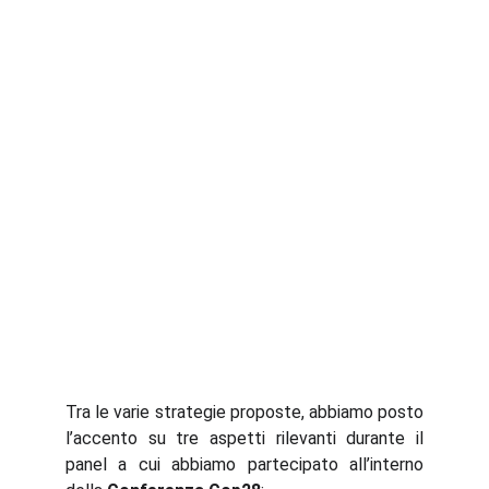
Tra le varie strategie proposte, abbiamo posto
l’accento su tre aspetti rilevanti durante il
panel a cui abbiamo partecipato all’interno