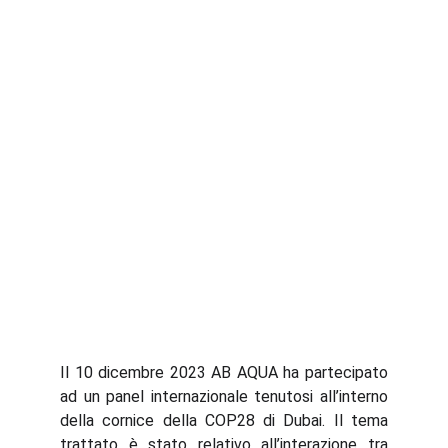
Il 10 dicembre 2023 AB AQUA ha partecipato
ad un panel internazionale tenutosi all’interno
della cornice della COP28 di Dubai. Il tema
trattato è stato relativo all’interazione tra