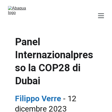
Panel 
Internazionalpres
so la COP28 di 
Dubai
Filippo Verre
- 12 
dicembre 2023