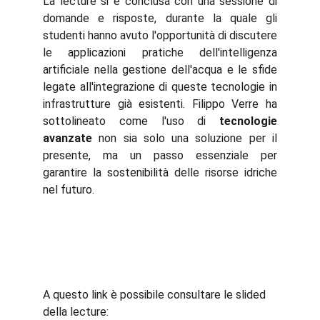
La lecture si è conclusa con una sessione di
domande e risposte, durante la quale gli
studenti hanno avuto l'opportunità di discutere
le applicazioni pratiche dell'intelligenza
artificiale nella gestione dell'acqua e le sfide
legate all'integrazione di queste tecnologie in
infrastrutture già esistenti. Filippo Verre ha
sottolineato come l'uso di
tecnologie
avanzate
non sia solo una soluzione per il
presente, ma un passo essenziale per
garantire la sostenibilità delle risorse idriche
nel futuro.
A questo link è possibile consultare le slided 
della lecture: 