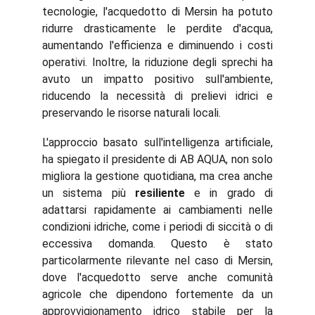
tecnologie, l'acquedotto di Mersin ha potuto
ridurre drasticamente le perdite d'acqua,
aumentando l'efficienza e diminuendo i costi
operativi. Inoltre, la riduzione degli sprechi ha
avuto un impatto positivo sull'ambiente,
riducendo la necessità di prelievi idrici e
preservando le risorse naturali locali.
L'approccio basato sull'intelligenza artificiale,
ha spiegato il presidente di AB AQUA, non solo
migliora la gestione quotidiana, ma crea anche
un sistema più
resiliente
e in grado di
adattarsi rapidamente ai cambiamenti nelle
condizioni idriche, come i periodi di siccità o di
eccessiva domanda. Questo è stato
particolarmente rilevante nel caso di Mersin,
dove l'acquedotto serve anche comunità
agricole che dipendono fortemente da un
approvvigionamento idrico stabile per la