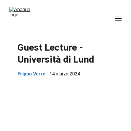
Guest Lecture - 
Università di Lund
Filippo Verre 
- 14 marzo 2024