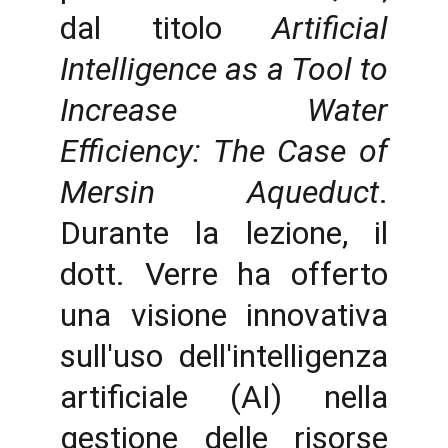
dal titolo
Artificial
Intelligence as a Tool to
Increase Water
Efficiency: The Case of
Mersin Aqueduct
.
Durante la lezione, il
dott. Verre ha offerto
una visione innovativa
sull'uso dell'intelligenza
artificiale (AI) nella
gestione delle risorse