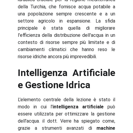
della Turchia, che fornisce acqua potabile a
una popolazione sempre crescente e a un
settore agricolo in espansione. La sfida
principale è stata quella di migliorare
l'efficienza della distribuzione dell'acqua in un
contesto di risorse sempre più limitate e di
cambiamenti climatici che hanno reso le
risorse idriche ancora più imprevedibili.
Intelligenza Artificiale
e Gestione Idrica
L'elemento centrale della lezione è stato il
modo in cui l'
intelligenza artificiale
può
essere utilizzata per ottimizzare la gestione
dell'acqua. il dott. Verre ha spiegato come,
grazie a strumenti avanzati di
machine