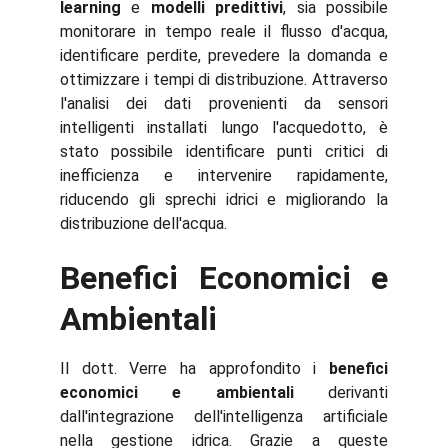
learning
e
modelli predittivi
, sia possibile
monitorare in tempo reale il flusso d'acqua,
identificare perdite, prevedere la domanda e
ottimizzare i tempi di distribuzione. Attraverso
l'analisi dei dati provenienti da sensori
intelligenti installati lungo l'acquedotto, è
stato possibile identificare punti critici di
inefficienza e intervenire rapidamente,
riducendo gli sprechi idrici e migliorando la
distribuzione dell'acqua.
Benefici Economici e
Ambientali
Il dott. Verre ha approfondito i
benefici
economici e ambientali
derivanti
dall'integrazione dell'intelligenza artificiale
nella gestione idrica. Grazie a queste