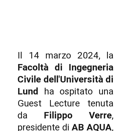
Il 14 marzo 2024, la
Facoltà di Ingegneria
Civile dell'Università di
Lund
ha ospitato una
Guest Lecture tenuta
da
Filippo Verre
,
presidente di
AB AQUA
,