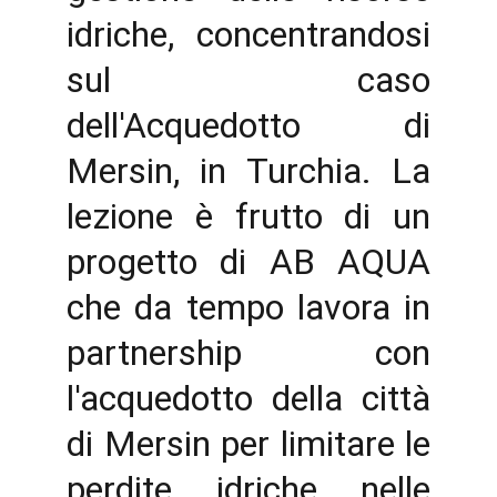
idriche, concentrandosi
sul caso
dell'Acquedotto di
Mersin, in Turchia. La
lezione è frutto di un
progetto di AB AQUA
che da tempo lavora in
partnership con
l'acquedotto della città
di Mersin per limitare le
perdite idriche nelle