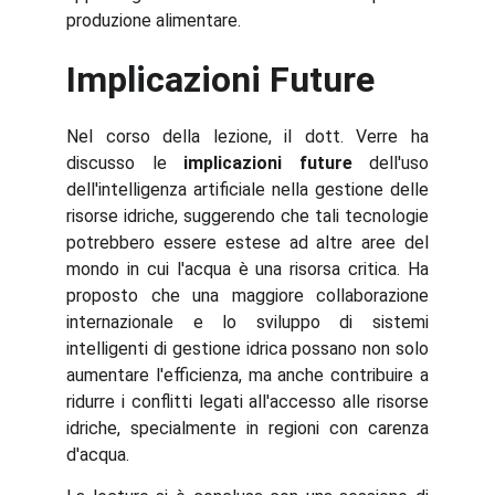
produzione alimentare.
Implicazioni Future
Nel corso della lezione, il dott. Verre ha
discusso le
implicazioni future
dell'uso
dell'intelligenza artificiale nella gestione delle
risorse idriche, suggerendo che tali tecnologie
potrebbero essere estese ad altre aree del
mondo in cui l'acqua è una risorsa critica. Ha
proposto che una maggiore collaborazione
internazionale e lo sviluppo di sistemi
intelligenti di gestione idrica possano non solo
aumentare l'efficienza, ma anche contribuire a
ridurre i conflitti legati all'accesso alle risorse
idriche, specialmente in regioni con carenza
d'acqua.