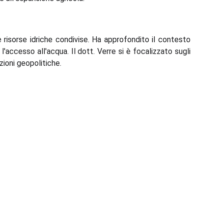
e risorse idriche condivise. Ha approfondito il contesto
accesso all'acqua. Il dott. Verre si è focalizzato sugli
zioni geopolitiche.