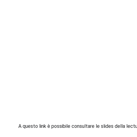
A questo link è possibile consultare le slides della lectu