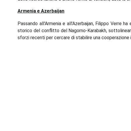
Armenia e Azerbaijan
Passando all'Armenia e all'Azerbaijan, Filippo Verre ha
storico del conflitto del Nagorno-Karabakh, sottolinean
sforzi recenti per cercare di stabilire una cooperazione 