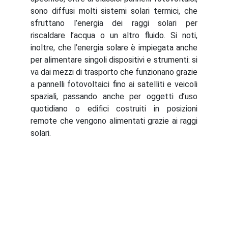
sono diffusi molti sistemi solari termici, che
sfruttano l’energia dei raggi solari per
riscaldare l’acqua o un altro fluido. Si noti,
inoltre, che l’energia solare è impiegata anche
per alimentare singoli dispositivi e strumenti: si
va dai mezzi di trasporto che funzionano grazie
a pannelli fotovoltaici fino ai satelliti e veicoli
spaziali, passando anche per oggetti d’uso
quotidiano o edifici costruiti in posizioni
remote che vengono alimentati grazie ai raggi
solari.