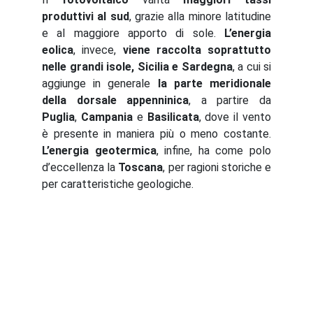
produttivi al sud
, grazie alla minore latitudine
e al maggiore apporto di sole.
L’energia
eolica
, invece,
viene raccolta soprattutto
nelle grandi isole, Sicilia e Sardegna
, a cui si
aggiunge in generale
la parte meridionale
della dorsale appenninica
, a partire da
Puglia
,
Campania
e
Basilicata
, dove il vento
è presente in maniera più o meno costante.
L’energia geotermica
, infine, ha come polo
d’eccellenza la
Toscana
, per ragioni storiche e
per caratteristiche geologiche.