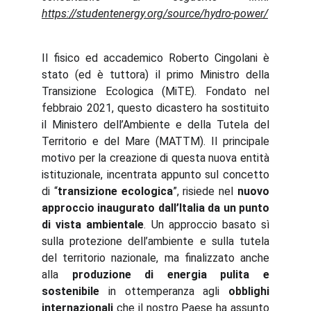
https://studentenergy.org/source/hydro-power/
Il fisico ed accademico Roberto Cingolani è
stato (ed è tuttora) il primo Ministro della
Transizione Ecologica (MiTE). Fondato nel
febbraio 2021, questo dicastero ha sostituito
il Ministero dell’Ambiente e della Tutela del
Territorio e del Mare (MATTM). Il principale
motivo per la creazione di questa nuova entità
istituzionale, incentrata appunto sul concetto
di “
transizione ecologica
”, risiede nel
nuovo
approccio inaugurato dall’Italia da un punto
di vista ambientale
. Un approccio basato sì
sulla protezione dell’ambiente e sulla tutela
del territorio nazionale, ma finalizzato anche
alla
produzione di energia pulita e
sostenibile
in ottemperanza agli
obblighi
internazionali
che il nostro Paese ha assunto