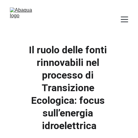
Il ruolo delle fonti 
rinnovabili nel 
processo di 
Transizione 
Ecologica: focus 
sull’energia 
idroelettrica