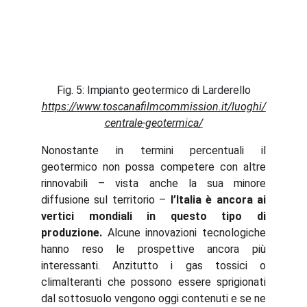
Fig. 5: Impianto geotermico di Larderello
https://www.toscanafilmcommission.it/luoghi/
centrale-geotermica/
Nonostante in termini percentuali il
geotermico non possa competere con altre
rinnovabili – vista anche la sua minore
diffusione sul territorio –
l’Italia è ancora ai
vertici mondiali in questo tipo di
produzione.
Alcune innovazioni tecnologiche
hanno reso le prospettive ancora più
interessanti. Anzitutto i gas tossici o
climalteranti che possono essere sprigionati
dal sottosuolo vengono oggi contenuti e se ne