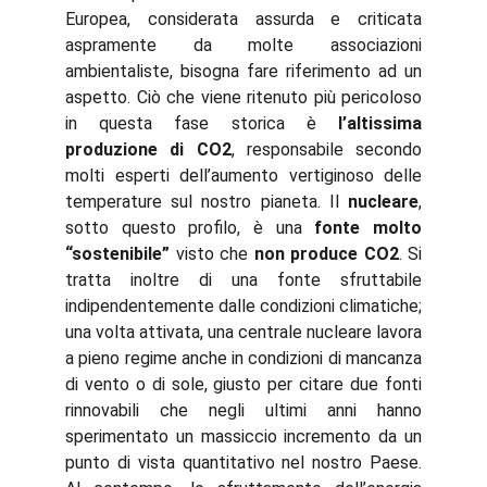
Europea, considerata assurda e criticata
aspramente da molte associazioni
ambientaliste, bisogna fare riferimento ad un
aspetto. Ciò che viene ritenuto più pericoloso
in questa fase storica è
l’altissima
produzione di CO2
, responsabile secondo
molti esperti dell’aumento vertiginoso delle
temperature sul nostro pianeta. Il
nucleare
,
sotto questo profilo, è una
fonte molto
“sostenibile”
visto che
non produce CO2
. Si
tratta inoltre di una fonte sfruttabile
indipendentemente dalle condizioni climatiche;
una volta attivata, una centrale nucleare lavora
a pieno regime anche in condizioni di mancanza
di vento o di sole, giusto per citare due fonti
rinnovabili che negli ultimi anni hanno
sperimentato un massiccio incremento da un
punto di vista quantitativo nel nostro Paese.