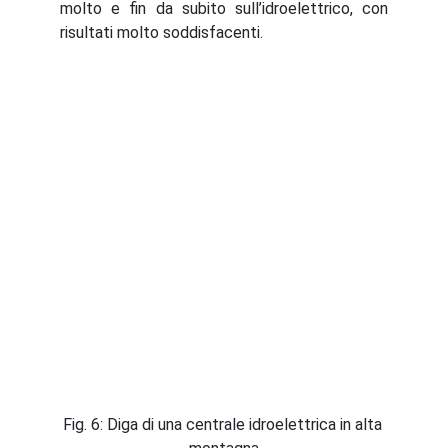
molto e fin da subito sull’idroelettrico, con
risultati molto soddisfacenti.
Fig. 6: Diga di una centrale idroelettrica in alta 