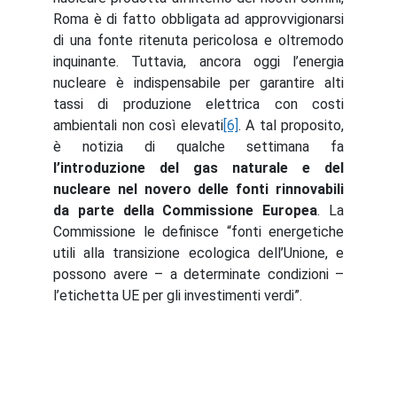
Roma è di fatto obbligata ad approvvigionarsi
di una fonte ritenuta pericolosa e oltremodo
inquinante. Tuttavia, ancora oggi l’energia
nucleare è indispensabile per garantire alti
tassi di produzione elettrica con costi
ambientali non così elevati
[6]
. A tal proposito,
è notizia di qualche settimana fa
l’introduzione del gas naturale e del
nucleare nel novero delle fonti rinnovabili
da parte della Commissione Europea
. La
Commissione le definisce “fonti energetiche
utili alla transizione ecologica dell’Unione, e
possono avere – a determinate condizioni –
l’etichetta UE per gli investimenti verdi”.