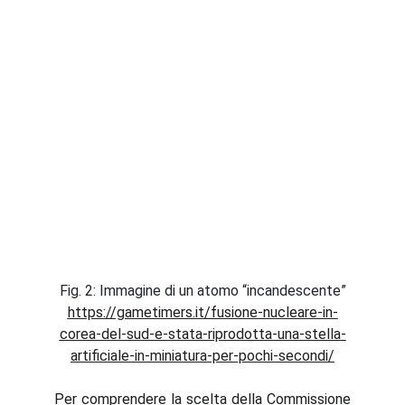
Fig. 2: Immagine di un atomo “incandescente”
https://gametimers.it/fusione-nucleare-in-
corea-del-sud-e-stata-riprodotta-una-stella-
artificiale-in-miniatura-per-pochi-secondi/
Per comprendere la scelta della Commissione