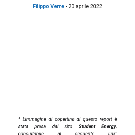
Filippo Verre
 - 20 aprile 2022
* L’immagine di copertina di questo report è
stata presa dal sito
Student Energy
,
consultabile al seguente link: