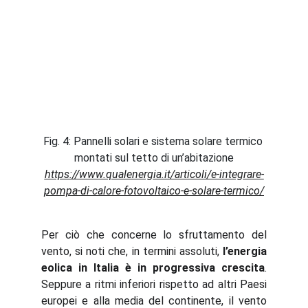
Fig. 4: Pannelli solari e sistema solare termico 
montati sul tetto di un’abitazione
https://www.qualenergia.it/articoli/e-integrare-
pompa-di-calore-fotovoltaico-e-solare-termico/
Per ciò che concerne lo sfruttamento del
vento, si noti che, in termini assoluti,
l’energia
eolica in Italia è in progressiva crescita
.
Seppure a ritmi inferiori rispetto ad altri Paesi
europei e alla media del continente, il vento