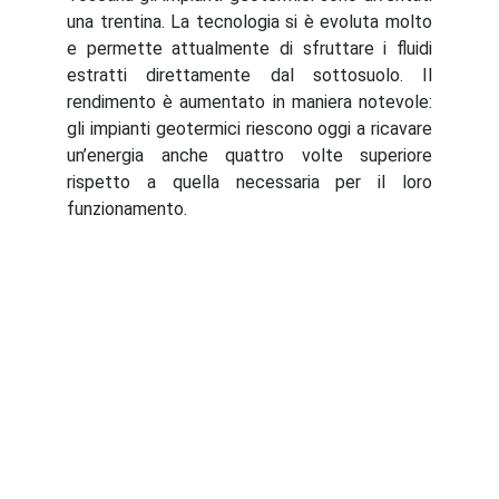
una trentina. La tecnologia si è evoluta molto
e permette attualmente di sfruttare i fluidi
estratti direttamente dal sottosuolo. Il
rendimento è aumentato in maniera notevole:
gli impianti geotermici riescono oggi a ricavare
un’energia anche quattro volte superiore
rispetto a quella necessaria per il loro
funzionamento.