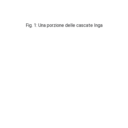
Fig. 1: Una porzione delle cascate Inga