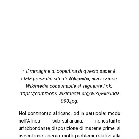
* L’immagine di copertina di questo paper è 
stata presa dal sito di 
Wikipedia
, alla sezione 
Wikimedia consultabile al seguente link: 
https://commons.wikimedia.org/wiki/File:Inga
003.jpg
.
Nel continente africano, ed in particolar modo
nell’Africa sub-sahariana, nonostante
un’abbondante disposizione di materie prime, si
riscontrano ancora molti problemi relativi alla