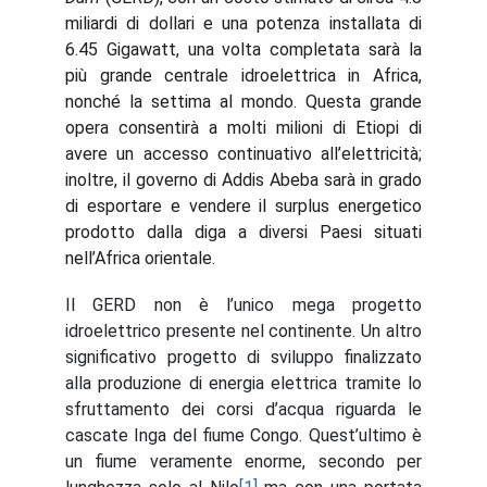
miliardi di dollari e una potenza installata di
6.45 Gigawatt, una volta completata sarà la
più grande centrale idroelettrica in Africa,
nonché la settima al mondo. Questa grande
opera consentirà a molti milioni di Etiopi di
avere un accesso continuativo all’elettricità;
inoltre, il governo di Addis Abeba sarà in grado
di esportare e vendere il surplus energetico
prodotto dalla diga a diversi Paesi situati
nell’Africa orientale.
Il GERD non è l’unico mega progetto
idroelettrico presente nel continente. Un altro
significativo progetto di sviluppo finalizzato
alla produzione di energia elettrica tramite lo
sfruttamento dei corsi d’acqua riguarda le
cascate Inga del fiume Congo. Quest’ultimo è
un fiume veramente enorme, secondo per