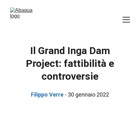
Il Grand Inga Dam
Project: fattibilità e
controversie
Filippo Verre
 - 30 gennaio 2022