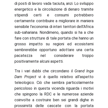
di posti di lavoro vada taciuta, anzi. Lo sviluppo
energetico e la circolazione di denaro tramite
stipendi certi e consumi potrebbero
certamente contribuire a migliorare in maniera
sensibile l’economia di interi territori dell’Africa
sub-sahariana. Nondimeno, quando si ha a che
fare con strutture di tale portata che hanno un
grosso impatto su regioni ed ecosistemi
sembrerebbe opportuno adottare una certa
pacatezza nel considerare troppo
positivamente alcuni aspetti.
Tra i vari dubbi che circondano il
Grand Inga
Dam Project
vi è quello relativo all’aspetto
teleologico. Ciò che sembra particolarmente
pericoloso in questa vicenda riguarda i motivi
che spingono la RDC e le numerose aziende
coinvolte a costruire ben sei grandi dighe in
prossimità delle cascate con la portata