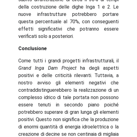
della costruzione delle dighe Inga 1 e 2. Le
nuove infrastrutture potrebbero portare
questa percentuale al 70%, con conseguenti
effetti significativi che potranno essere
verificati solo a posteriori.
Conclusione
Come tutti i grandi progetti infrastrutturali, il
Grand Inga Dam Project
ha degli aspetti
positivi e delle criticità rilevanti. Tuttavia, a
nostro avviso gli elementi negativi che
contraddistinguerebbero la realizzazione di un
complesso idrico di tale portata non possono
essere tenuti in secondo piano poiché
potrebbero superare di gran lunga gli elementi
positivi. Questo non significa che la produzione
di enormi quantità di energia idroelettrica o la
creazione di decine se non centinaia di migliaia