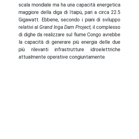
scala mondiale ma ha una capacità energetica
maggiore della diga di Itaipù, pari a circa 22.5
Gigawatt. Ebbene, secondo i piani di sviluppo
relativi al
Grand Inga Dam Project,
il complesso
di dighe da realizzare sul fiume Congo avrebbe
la capacità di generare più energia delle due
più rilevanti infrastrutture idroelettriche
attualmente operative congiuntamente.