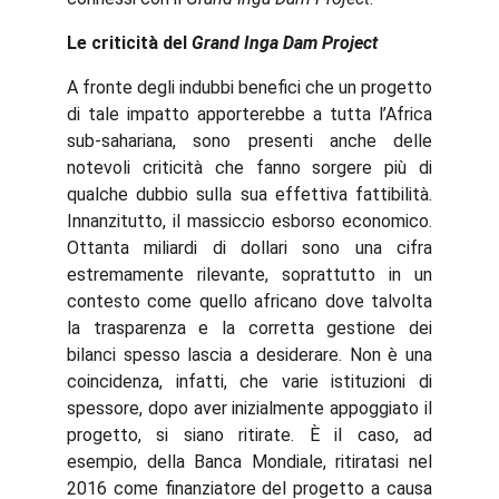
Le criticità del
Grand Inga Dam Project
A fronte degli indubbi benefici che un progetto
di tale impatto apporterebbe a tutta l’Africa
sub-sahariana, sono presenti anche delle
notevoli criticità che fanno sorgere più di
qualche dubbio sulla sua effettiva fattibilità.
Innanzitutto, il massiccio esborso economico.
Ottanta miliardi di dollari sono una cifra
estremamente rilevante, soprattutto in un
contesto come quello africano dove talvolta
la trasparenza e la corretta gestione dei
bilanci spesso lascia a desiderare. Non è una
coincidenza, infatti, che varie istituzioni di
spessore, dopo aver inizialmente appoggiato il
progetto, si siano ritirate. È il caso, ad
esempio, della Banca Mondiale, ritiratasi nel
2016 come finanziatore del progetto a causa