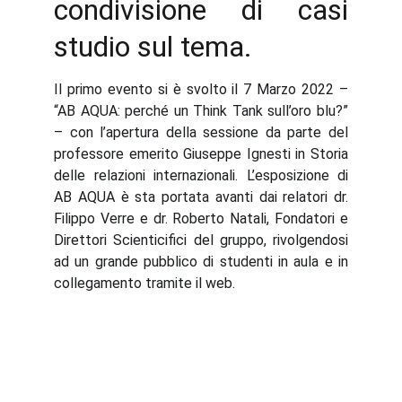
condivisione di casi
studio sul tema.
Il primo evento si è svolto il 7 Marzo 2022 –
“AB AQUA: perché un Think Tank sull’oro blu?”
– con l’apertura della sessione da parte del
professore emerito Giuseppe Ignesti in Storia
delle relazioni internazionali. L’esposizione di
AB AQUA è sta portata avanti dai relatori dr.
Filippo Verre e dr. Roberto Natali, Fondatori e
Direttori Scienticifici del gruppo, rivolgendosi
ad un grande pubblico di studenti in aula e in
collegamento tramite il web.