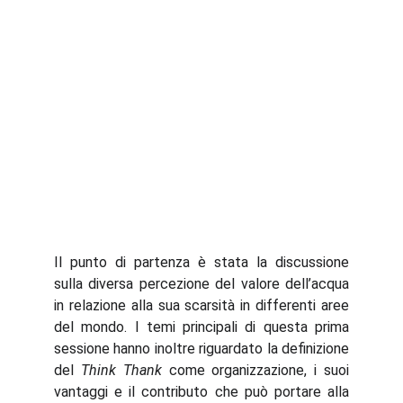
Il punto di partenza è stata la discussione
sulla diversa percezione del valore dell’acqua
in relazione alla sua scarsità in differenti aree
del mondo. I temi principali di questa prima
sessione hanno inoltre riguardato la definizione
del
Think Thank
come organizzazione, i suoi
vantaggi e il contributo che può portare alla