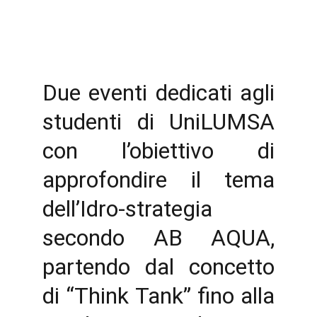
Due eventi dedicati agli
studenti di UniLUMSA
con l’obiettivo di
approfondire il tema
dell’Idro-strategia
secondo AB AQUA,
partendo dal concetto
di “Think Tank” fino alla