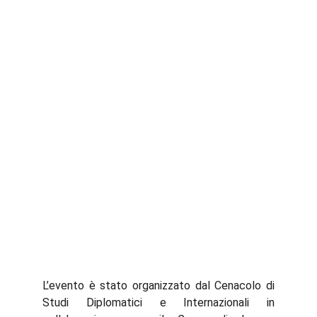
L’evento è stato organizzato dal Cenacolo di
Studi Diplomatici e Internazionali in