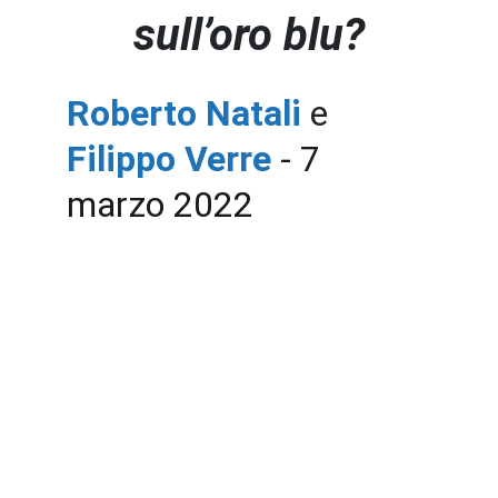
sull’oro blu?
Roberto Natali 
e
Filippo Verre
 - 7 
marzo 2022