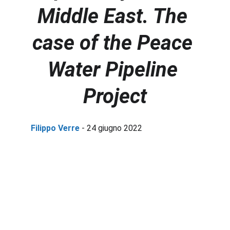
Middle East. The 
case of the Peace 
Water Pipeline 
Project
Filippo Verre
 - 24 giugno 2022