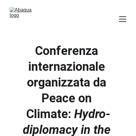
Conferenza 
internazionale 
organizzata da 
Peace on 
Climate: 
Hydro-
diplomacy in the 