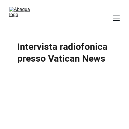
Intervista radiofonica 
presso Vatican News