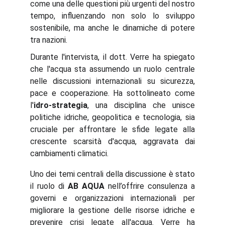
come una delle questioni più urgenti del nostro
tempo, influenzando non solo lo sviluppo
sostenibile, ma anche le dinamiche di potere
tra nazioni.
Durante l'intervista, il dott. Verre ha spiegato
che l'acqua sta assumendo un ruolo centrale
nelle discussioni internazionali su sicurezza,
pace e cooperazione. Ha sottolineato come
l'
idro-strategia
, una disciplina che unisce
politiche idriche, geopolitica e tecnologia, sia
cruciale per affrontare le sfide legate alla
crescente scarsità d'acqua, aggravata dai
cambiamenti climatici.
Uno dei temi centrali della discussione è stato
il ruolo di
AB AQUA
nell’offrire consulenza a
governi e organizzazioni internazionali per
migliorare la gestione delle risorse idriche e
prevenire crisi legate all'acqua. Verre ha