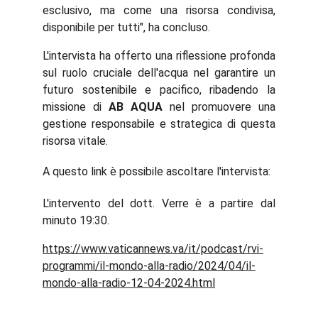
esclusivo, ma come una risorsa condivisa,
disponibile per tutti", ha concluso.
L'intervista ha offerto una riflessione profonda
sul ruolo cruciale dell'acqua nel garantire un
futuro sostenibile e pacifico, ribadendo la
missione di
AB AQUA
nel promuovere una
gestione responsabile e strategica di questa
risorsa vitale.
A questo link è possibile ascoltare l'intervista:
L'intervento del dott. Verre è a partire dal
minuto 19:30.
https://www.vaticannews.va/it/podcast/rvi-
programmi/il-mondo-alla-radio/2024/04/il-
mondo-alla-radio-12-04-2024.html
Abaqua