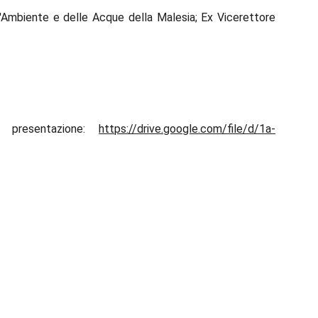
l'Ambiente e delle Acque della Malesia; Ex Vicerettore
a presentazione:
https://drive.google.com/file/d/1a-