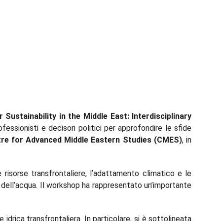
Sustainability in the Middle East: Interdisciplinary
fessionisti e decisori politici per approfondire le sfide
re for Advanced Middle Eastern Studies (CMES)
, in
 risorse transfrontaliere, l’adattamento climatico e le
e dell’acqua. Il workshop ha rappresentato un’importante
idrica transfrontaliera. In particolare, si è sottolineata